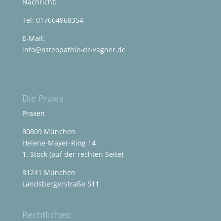
Nachricht:
Tel:
017664968354
E-Mail:
info@osteopathie-dr-vagner.de
Die Praxis
Praxen
80809 München
Helene-Mayer-Ring 14
1. Stock (auf der rechten Seite)
81241 München
Landsbergerstraße 511
Rechtliches: