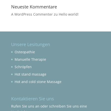
Neueste Kommentare
A WordPress Commenter
zu
Hello world!
Unsere Lesitungen
Osteopathie
Manuelle Therapie
Schröpfen
Hot stand massage
Hot and cold stone Massage
Kontaktieren Sie uns
Rufen Sie uns an oder schreiben Sie uns eine